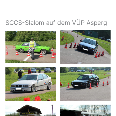
SCCS-Slalom auf dem VÜP Asperg